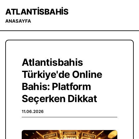
ATLANTISBAHIS
ANASAYFA
Atlantisbahis
Türkiye'de Online
Bahis: Platform
Seçerken Dikkat
11.06.2026