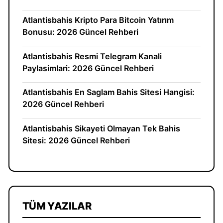
Atlantisbahis Kripto Para Bitcoin Yatırım
Bonusu: 2026 Güncel Rehberi
Atlantisbahis Resmi Telegram Kanali
Paylasimlari: 2026 Güncel Rehberi
Atlantisbahis En Saglam Bahis Sitesi Hangisi:
2026 Güncel Rehberi
Atlantisbahis Sikayeti Olmayan Tek Bahis
Sitesi: 2026 Güncel Rehberi
TÜM YAZILAR