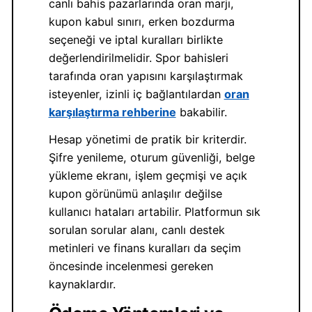
canlı bahis pazarlarında oran marjı,
kupon kabul sınırı, erken bozdurma
seçeneği ve iptal kuralları birlikte
değerlendirilmelidir. Spor bahisleri
tarafında oran yapısını karşılaştırmak
isteyenler, izinli iç bağlantılardan
oran
karşılaştırma rehberine
bakabilir.
Hesap yönetimi de pratik bir kriterdir.
Şifre yenileme, oturum güvenliği, belge
yükleme ekranı, işlem geçmişi ve açık
kupon görünümü anlaşılır değilse
kullanıcı hataları artabilir. Platformun sık
sorulan sorular alanı, canlı destek
metinleri ve finans kuralları da seçim
öncesinde incelenmesi gereken
kaynaklardır.