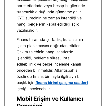
hareketlerinde veya hesap bilgilerinde
tutarsızlık olduğunda gündeme gelir.
KYC sürecinin ne zaman istendiği ve
hangi belgelerin kabul edildiği açık
yazılmalıdır.
Finans tarafında şeffaflık, kullanıcının
işlem planlamasını doğrudan etkiler.
Çekim talebinin hangi saatlerde
işlendiği, bekleme süresi, iptal
edilebilirlik ve belge inceleme kanalı
önceden bilinmelidir. Atlantisbahis
özelinde finans birimiyle ilgili ayrı bir
başlık için
finans birimi çalışma saatleri
içeriği incelenebilir.
Mobil Erişim ve Kullanıcı
Deneyimi