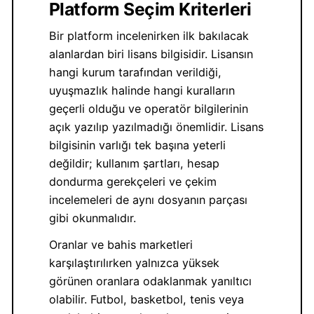
Platform Seçim Kriterleri
Bir platform incelenirken ilk bakılacak
alanlardan biri lisans bilgisidir. Lisansın
hangi kurum tarafından verildiği,
uyuşmazlık halinde hangi kuralların
geçerli olduğu ve operatör bilgilerinin
açık yazılıp yazılmadığı önemlidir. Lisans
bilgisinin varlığı tek başına yeterli
değildir; kullanım şartları, hesap
dondurma gerekçeleri ve çekim
incelemeleri de aynı dosyanın parçası
gibi okunmalıdır.
Oranlar ve bahis marketleri
karşılaştırılırken yalnızca yüksek
görünen oranlara odaklanmak yanıltıcı
olabilir. Futbol, basketbol, tenis veya