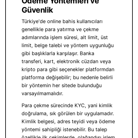
Ödeme Yöntemleri ve
Güvenlik
Türkiye'de online bahis kullanıcıları
genellikle para yatırma ve çekme
adımlarında işlem süresi, alt limit, üst
limit, belge talebi ve yöntem uygunluğu
gibi başlıklarla karşılaşır. Banka
transferi, kart, elektronik cüzdan veya
kripto para gibi seçenekler platformdan
platforma değişebilir; bu nedenle belirli
bir yöntemin her sitede bulunduğu
varsayılmamalıdır.
Para çekme sürecinde KYC, yani kimlik
doğrulama, sık görülen bir uygulamadır.
Kimlik belgesi, adres teyidi veya ödeme
yöntemi sahipliği istenebilir. Bu talep
özellikle ilk çekimlerde, olağandışı işlem