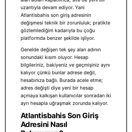
uzantıyla devam ediyor. Yani
Atlantisbahis son giriş adresinin
değişmesi teknik bir zorunluluk; pratikte
gözlemlediğim kadarıyla bu çoğu
platformda benzer şekilde işliyor.
Genelde değişen tek şey alan adının
sonundaki kısım oluyor. Hesap
bilgileriniz, bakiyeniz ve geçmişiniz aynı
kalıyor çünkü bunlar adrese değil,
hesabınıza bağlı. Burada acele etme;
adres değişti diye yeni bir hesap
açmaya kalkışan kullanıcılar sonradan iki
ayrı hesapla uğraşmak zorunda kalıyor.
Atlantisbahis Son Giriş
Adresini Nasıl