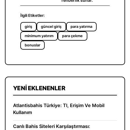
rehberlik sunar.
İlgili Etiketler:
giriş
güncel giriş
para yatırma
minimum yatırım
para çekme
bonuslar
YENI EKLENENLER
Atlantisbahis Türkiye: Tl, Erişim Ve Mobil
Kullanım
Canlı Bahis Siteleri Karşılaştırması: