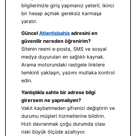
bilgilerinizle giriş yapmanız yeterli; ikinci
bir hesap açmak gereksiz karmaşa
yaratır.
Güncel
Atlantisbahis
adresini en
güvenilir nereden öğrenirim?
Sitenin resmi e-posta, SMS ve sosyal
medya duyuruları en sağlıklı kaynak.
Arama motorundaki rastgele linklere
temkinli yaklaşın, yazımı mutlaka kontrol
edin.
Yanlışlıkla sahte bir adrese bilgi
girersem ne yapmalıyım?
Vakit kaybetmeden şifrenizi değiştirin ve
durumu müşteri hizmetlerine bildirin.
Hızlı davranmak çoğu durumda olası
riski büyük ölçüde azaltıyor.