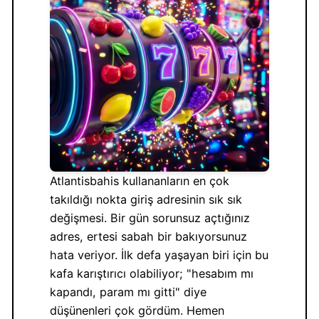
Atlantisbahis kullananların en çok
takıldığı nokta giriş adresinin sık sık
değişmesi. Bir gün sorunsuz açtığınız
adres, ertesi sabah bir bakıyorsunuz
hata veriyor. İlk defa yaşayan biri için bu
kafa karıştırıcı olabiliyor; "hesabım mı
kapandı, param mı gitti" diye
düşünenleri çok gördüm. Hemen