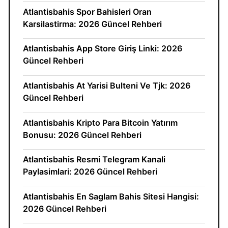
Atlantisbahis Spor Bahisleri Oran
Karsilastirma: 2026 Güncel Rehberi
Atlantisbahis App Store Giriş Linki: 2026
Güncel Rehberi
Atlantisbahis At Yarisi Bulteni Ve Tjk: 2026
Güncel Rehberi
Atlantisbahis Kripto Para Bitcoin Yatırım
Bonusu: 2026 Güncel Rehberi
Atlantisbahis Resmi Telegram Kanali
Paylasimlari: 2026 Güncel Rehberi
Atlantisbahis En Saglam Bahis Sitesi Hangisi:
2026 Güncel Rehberi