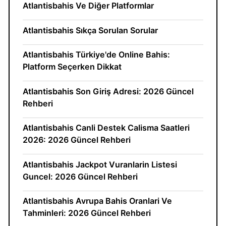
Atlantisbahis Ve Diğer Platformlar
Atlantisbahis Sıkça Sorulan Sorular
Atlantisbahis Türkiye'de Online Bahis:
Platform Seçerken Dikkat
Atlantisbahis Son Giriş Adresi: 2026 Güncel
Rehberi
Atlantisbahis Canli Destek Calisma Saatleri
2026: 2026 Güncel Rehberi
Atlantisbahis Jackpot Vuranlarin Listesi
Guncel: 2026 Güncel Rehberi
Atlantisbahis Avrupa Bahis Oranlari Ve
Tahminleri: 2026 Güncel Rehberi