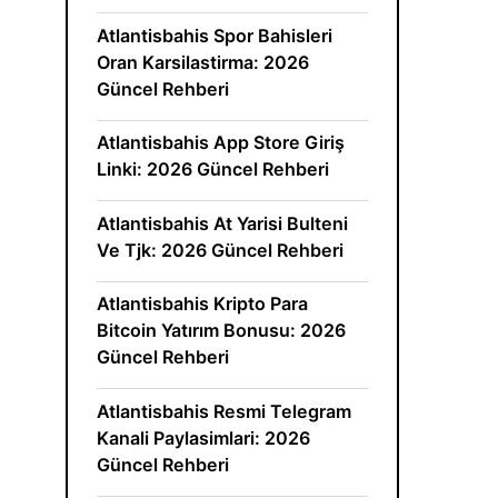
Atlantisbahis Spor Bahisleri
Oran Karsilastirma: 2026
Güncel Rehberi
Atlantisbahis App Store Giriş
Linki: 2026 Güncel Rehberi
Atlantisbahis At Yarisi Bulteni
Ve Tjk: 2026 Güncel Rehberi
Atlantisbahis Kripto Para
Bitcoin Yatırım Bonusu: 2026
Güncel Rehberi
Atlantisbahis Resmi Telegram
Kanali Paylasimlari: 2026
Güncel Rehberi