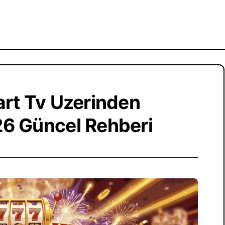
art Tv Uzerinden
6 Güncel Rehberi