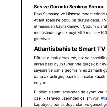
Ses ve Görüntü Senkron Sorunu
Bazı Samsung ve Hisense modellerinde ca
Atlantisbahis'e özgü bir durum değil, TV'
etmesinden kaynaklanıyor. Çözüm olara
menüsünden gecikmeyi +50 ms ile +100
gideriyor.
Atlantisbahis'te Smart TV
Dürüst olmak gerekirse, hız ve esnekli
ekran bazı oyun türlerinde gerçek bir a
sayısını ve bahis geçmişini eş zamanlı g
daha az belirgin; bazı kullanıcılar küçük
ediyor.
Bildirim sistemi açısından da ayrım var: 
özellik tarayıcı üzerinden çalışmıyor.
Atl
kapatıyor; bonus duyuruları ve güncel giri