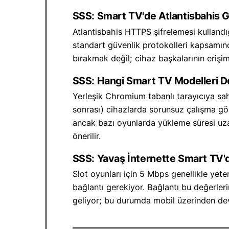
SSS: Smart TV'de Atlantisbahis G
Atlantisbahis HTTPS şifrelemesi kullandı
standart güvenlik protokolleri kapsamın
bırakmak değil; cihaz başkalarının erişim
SSS: Hangi Smart TV Modelleri D
Yerleşik Chromium tabanlı tarayıcıya 
sonrası) cihazlarda sorunsuz çalışma gö
ancak bazı oyunlarda yükleme süresi uza
önerilir.
SSS: Yavaş İnternette Smart TV'
Slot oyunları için 5 Mbps genellikle yeter
bağlantı gerekiyor. Bağlantı bu değerle
geliyor; bu durumda mobil üzerinden dev