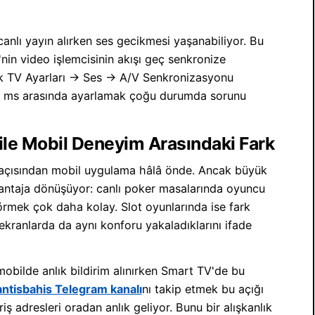
nlı yayın alırken ses gecikmesi yaşanabiliyor. Bu
nin video işlemcisinin akışı geç senkronize
k TV Ayarları → Ses → A/V Senkronizasyonu
 ms arasında ayarlamak çoğu durumda sorunu
 ile Mobil Deneyim Arasındaki Fark
k açısından mobil uygulama hâlâ önde. Ancak büyük
vantaja dönüşüyor: canlı poker masalarında oyuncu
örmek çok daha kolay. Slot oyunlarında ise fark
 ekranlarda da aynı konforu yakaladıklarını ifade
mobilde anlık bildirim alınırken Smart TV'de bu
antisbahis Telegram kanalı
nı takip etmek bu açığı
ş adresleri oradan anlık geliyor. Bunu bir alışkanlık