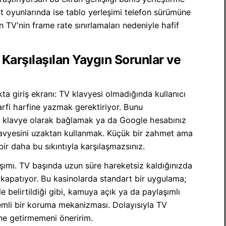
ot oyunlarında ise tablo yerleşimi telefon sürümüne
 TV'nin frame rate sınırlamaları nedeniyle hafif
Karşılaşılan Yaygın Sorunlar ve
okta giriş ekranı: TV klavyesi olmadığında kullanıcı
arfi harfine yazmak gerektiriyor. Bunu
h klavye olarak bağlamak ya da Google hesabınız
klavyesini uzaktan kullanmak. Küçük bir zahmet ama
 bir daha bu sıkıntıyla karşılaşmazsınız.
ımı. TV başında uzun süre hareketsiz kaldığınızda
apatıyor. Bu kasinolarda standart bir uygulama;
e belirtildiği gibi, kamuya açık ya da paylaşımlı
nemli bir koruma mekanizması. Dolayısıyla TV
ne getirmemeni öneririm.