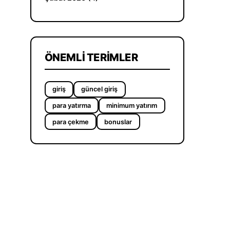
ÖNEMLI TERIMLER
giriş
güncel giriş
para yatırma
minimum yatırım
para çekme
bonuslar