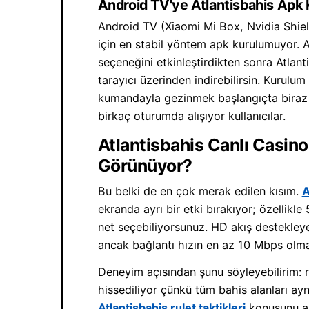
Android TV'ye Atlantisbahis Apk
Android TV (Xiaomi Mi Box, Nvidia Shiel
için en stabil yöntem apk kurulumuyor. 
seçeneğini etkinleştirdikten sonra Atla
tarayıcı üzerinden indirebilirsin. Kuru
kumandayla gezinmek başlangıçta biraz 
birkaç oturumda alışıyor kullanıcılar.
Atlantisbahis Canlı Casino
Görünüyor?
Bu belki de en çok merak edilen kısım.
A
ekranda ayrı bir etki bırakıyor; özellikle
net seçebiliyorsunuz. HD akış destekleye
ancak bağlantı hızın en az 10 Mbps olm
Deneyim açısından şunu söyleyebilirim: r
hissediliyor çünkü tüm bahis alanları a
Atlantisbahis rulet taktikleri
konusunu ara