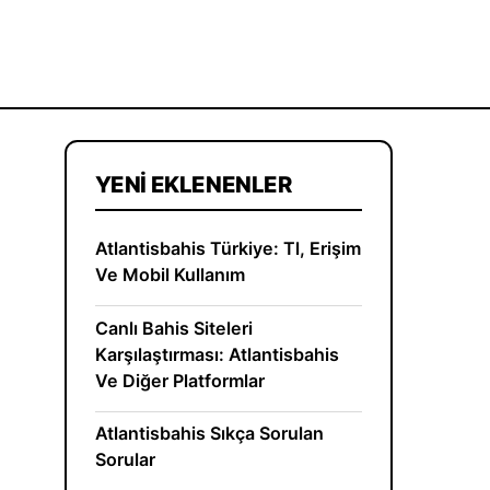
YENI EKLENENLER
Atlantisbahis Türkiye: Tl, Erişim
Ve Mobil Kullanım
Canlı Bahis Siteleri
Karşılaştırması: Atlantisbahis
Ve Diğer Platformlar
Atlantisbahis Sıkça Sorulan
Sorular