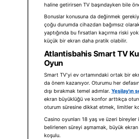
haline getirirsen TV başındayken bile öne
Bonuslar konusuna da değinmek gereki
çoğu durumda cihazdan bağımsız olarak 
yaptığında bu fırsatları kaçırma riski yo
küçük bir ekran daha pratik olabilir.
Atlantisbahis Smart TV Ku
Oyun
Smart TV'yi ev ortamındaki ortak bir e
da önem kazanıyor. Oturumu her defasınd
dışı bırakmak temel adımlar.
Yeşilay'ın 
ekran büyüklüğü ve konfor arttıkça otur
oturum süresine dikkat etmek, limitler 
Casino oyunları 18 yaş ve üzeri bireyler i
belirlenen süreyi aşmamak, büyük ekran
koşulu.