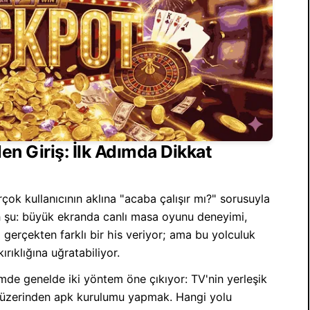
en Giriş: İlk Adımda Dikkat
k kullanıcının aklına "acaba çalışır mı?" sorusuyla
n şu: büyük ekranda canlı masa oyunu deneyimi,
 gerçekten farklı bir his veriyor; ama bu yolculuk
ırıklığına uğratabiliyor.
mde genelde iki yöntem öne çıkıyor: TV'nin yerleşik
V üzerinden apk kurulumu yapmak. Hangi yolu