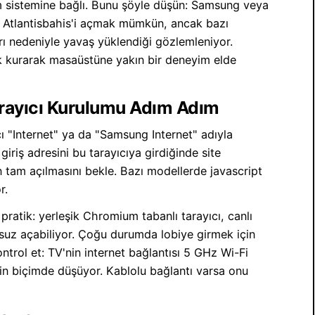
m sistemine bağlı. Bunu şöyle düşün: Samsung veya
a Atlantisbahis'i açmak mümkün, ancak bazı
rı nedeniyle yavaş yüklendiği gözlemleniyor.
k kurarak masaüstüne yakın bir deneyim elde
arayıcı Kurulumu Adım Adım
ı "Internet" ya da "Samsung Internet" adıyla
riş adresini bu tarayıcıya girdiğinde site
 tam açılmasını bekle. Bazı modellerde javascript
r.
atik: yerleşik Chromium tabanlı tarayıcı, canlı
suz açabiliyor. Çoğu durumda lobiye girmek için
trol et: TV'nin internet bağlantısı 5 GHz Wi-Fi
in biçimde düşüyor. Kablolu bağlantı varsa onu